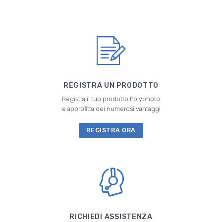
REGISTRA UN PRODOTTO
Registra il tuo prodotto Polyphoto
e approfitta dei numerosi vantaggi
REGISTRA ORA
RICHIEDI ASSISTENZA