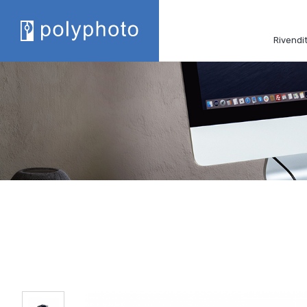
Rivendit