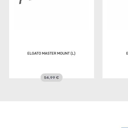
ELGATO MASTER MOUNT (L)
54,99 €