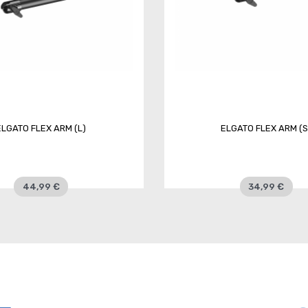
ELGATO FLEX ARM (L)
ELGATO FLEX ARM (S
44,99 €
34,99 €