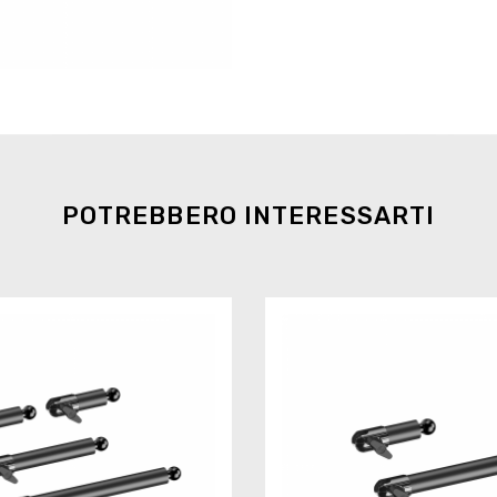
POTREBBERO INTERESSARTI