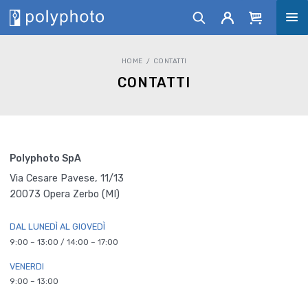
HOME
CONTATTI
CONTATTI
Polyphoto SpA
Via Cesare Pavese, 11/13
20073 Opera Zerbo (MI)
DAL LUNEDÌ AL GIOVEDÌ
9:00 – 13:00 / 14:00 – 17:00
VENERDI
9:00 – 13:00