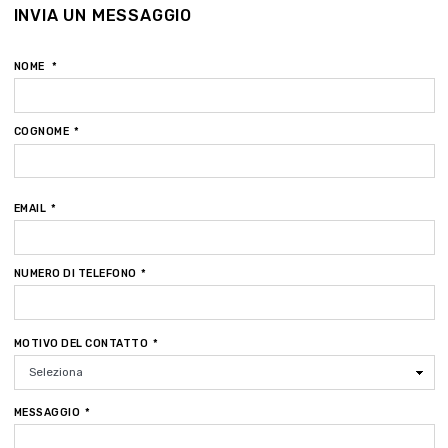
INVIA UN MESSAGGIO
NOME
COGNOME
EMAIL
NUMERO DI TELEFONO
MOTIVO DEL CONTATTO
MESSAGGIO