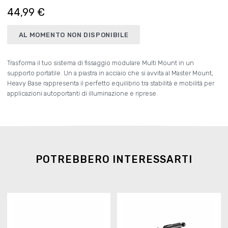
44,99 €
AL MOMENTO NON DISPONIBILE
Trasforma il tuo sistema di fissaggio modulare Multi Mount in un
supporto portatile. Un a piastra in acciaio che si avvita al Master Mount,
Heavy Base rappresenta il perfetto equilibrio tra stabilità e mobilità per
applicazioni autoportanti di illuminazione e riprese.
POTREBBERO INTERESSARTI