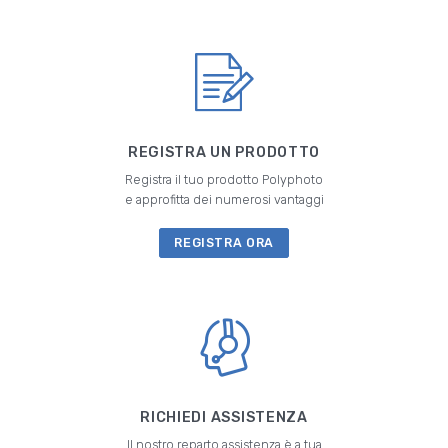
REGISTRA UN PRODOTTO
Registra il tuo prodotto Polyphoto
e approfitta dei numerosi vantaggi
REGISTRA ORA
RICHIEDI ASSISTENZA
Il nostro reparto assistenza è a tua