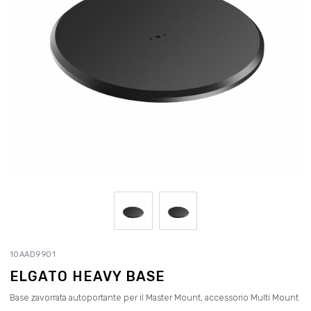
10AAD9901
ELGATO HEAVY BASE
Base zavorrata autoportante per il Master Mount, accessorio Multi Mount