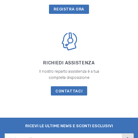
REGISTRA ORA
RICHIEDI ASSISTENZA
Il nostro reparto assistenza è a tua
completa disposizione
CONTATTACI
RICEVI LE ULTIME NEWS E SCONTI ESCLUSIVI