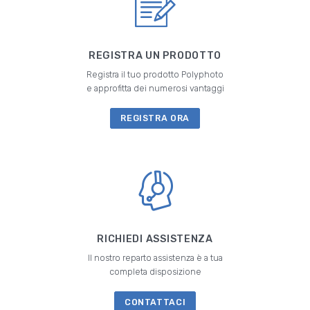
REGISTRA UN PRODOTTO
Registra il tuo prodotto Polyphoto
e approfitta dei numerosi vantaggi
REGISTRA ORA
RICHIEDI ASSISTENZA
Il nostro reparto assistenza è a tua
completa disposizione
CONTATTACI