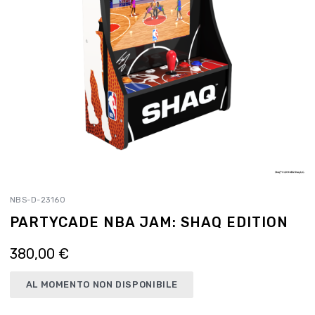
NBS-D-23160
PARTYCADE NBA JAM: SHAQ EDITION
380,00 €
AL MOMENTO NON DISPONIBILE