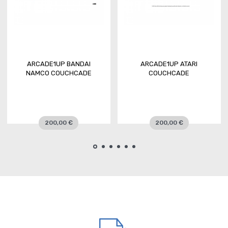
ARCADE1UP BANDAI
ARCADE1UP ATARI
NAMCO COUCHCADE
COUCHCADE
200,00 €
200,00 €