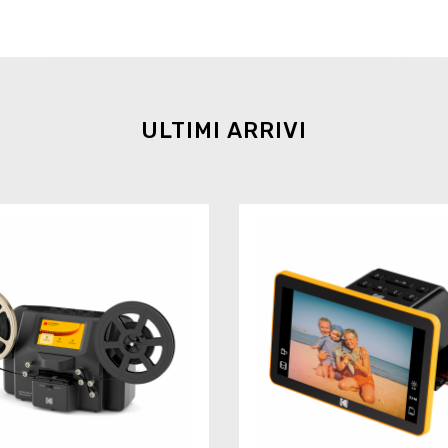
ULTIMI ARRIVI