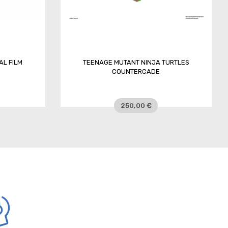
AL FILM
TEENAGE MUTANT NINJA TURTLES
COUNTERCADE
250,00 €