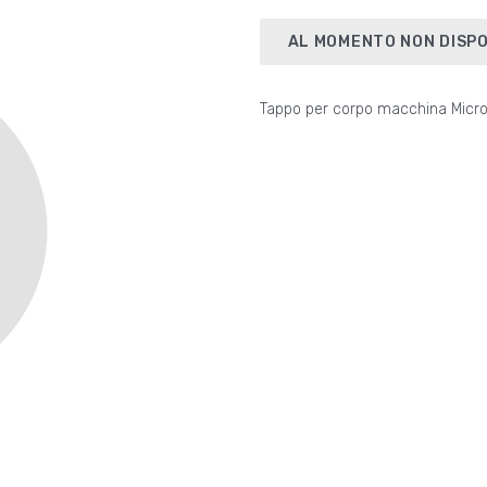
AL MOMENTO NON DISPO
Tappo per corpo macchina Micro