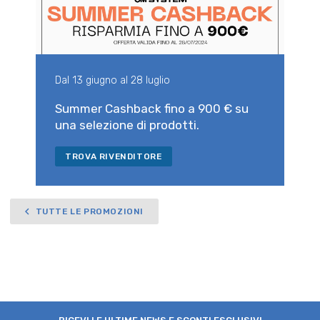
Dal 13 giugno al 28 luglio
Summer Cashback fino a 900 € su
una selezione di prodotti.
TROVA RIVENDITORE
TUTTE LE PROMOZIONI