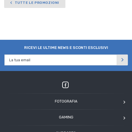
TUTTE LE PROMOZIONI
RICEVI LE ULTIME NEWS E SCONTI ESCLUSIVI
FOTOGRAFIA
OM SYSTEM
GAMING
Tamron
Elgato
Angelbird