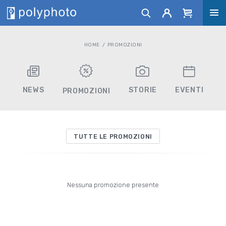
HOME
PROMOZIONI
NEWS
STORIE
EVENTI
PROMOZIONI
TUTTE LE PROMOZIONI
Nessuna promozione presente