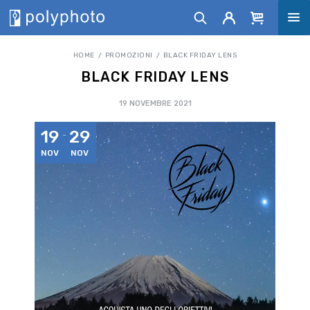
HOME
PROMOZIONI
BLACK FRIDAY LENS
BLACK FRIDAY LENS
19 NOVEMBRE 2021
19
29
NOV
NOV