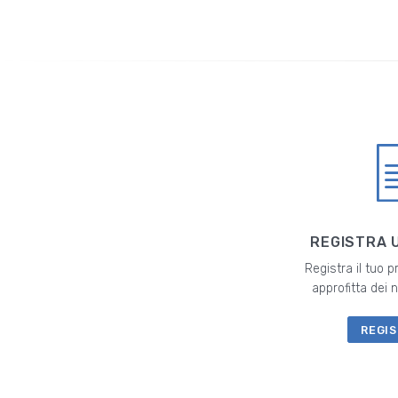
REGISTRA 
Registra il tuo 
approfitta dei
REGIS