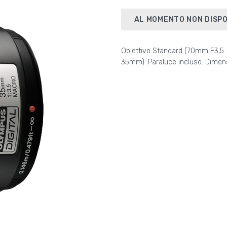
AL MOMENTO NON DISPO
Obiettivo Standard (70mm F3,5 -
35mm). Paraluce incluso. Dimen