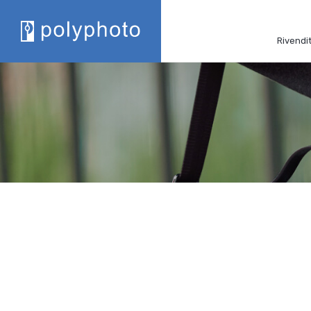
Rivendit