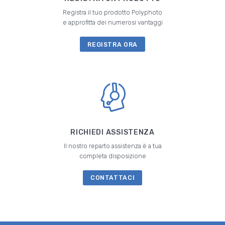
Registra il tuo prodotto Polyphoto
e approfitta dei numerosi vantaggi
REGISTRA ORA
RICHIEDI ASSISTENZA
Il nostro reparto assistenza è a tua
completa disposizione
CONTATTACI