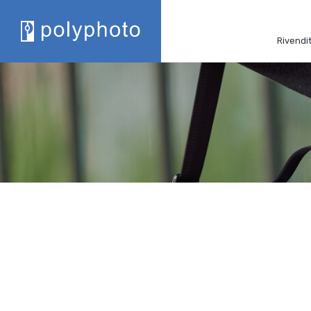
Rivendit