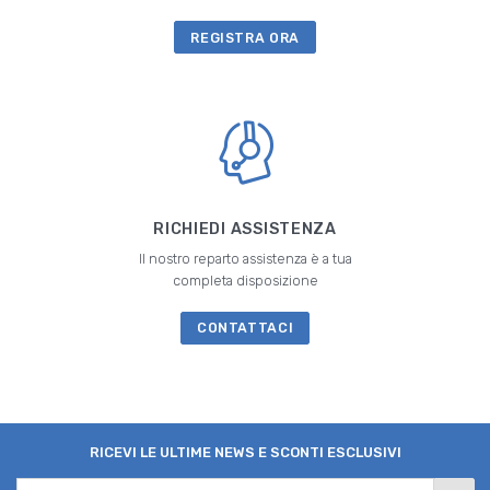
REGISTRA ORA
RICHIEDI ASSISTENZA
Il nostro reparto assistenza è a tua
completa disposizione
CONTATTACI
RICEVI LE ULTIME NEWS E SCONTI ESCLUSIVI