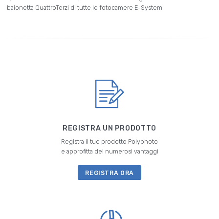
baionetta QuattroTerzi di tutte le fotocamere E-System.
REGISTRA UN PRODOTTO
Registra il tuo prodotto Polyphoto
e approfitta dei numerosi vantaggi
REGISTRA ORA