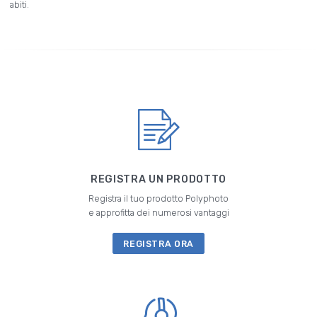
abiti.
REGISTRA UN PRODOTTO
Registra il tuo prodotto Polyphoto
e approfitta dei numerosi vantaggi
REGISTRA ORA