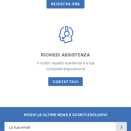
REGISTRA ORA
RICHIEDI ASSISTENZA
Il nostro reparto assistenza è a tua
completa disposizione
CONTATTACI
RICEVI LE ULTIME NEWS E SCONTI ESCLUSIVI