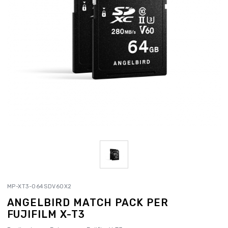
MP-XT3-064SDV60X2
ANGELBIRD MATCH PACK PER
FUJIFILM X-T3