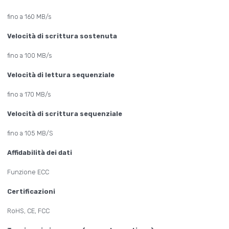
fino a 160 MB/s
Velocità di scrittura sostenuta
fino a 100 MB/s
Velocità di lettura sequenziale
fino a 170 MB/s
Velocità di scrittura sequenziale
fino a 105 MB/S
Affidabilità dei dati
Funzione ECC
Certificazioni
RoHS, CE, FCC