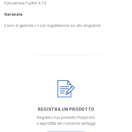
Fotocamera Fujifilm X-T3
Garanzia
2 anni di garanzia + 1 con registrazione sul sito Angelbird
REGISTRA UN PRODOTTO
Registra il tuo prodotto Polyphoto
e approfitta dei numerosi vantaggi