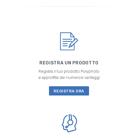
REGISTRA UN PRODOTTO
Registra il tuo prodotto Polyphoto
e approfitta dei numerosi vantaggi
REGISTRA ORA