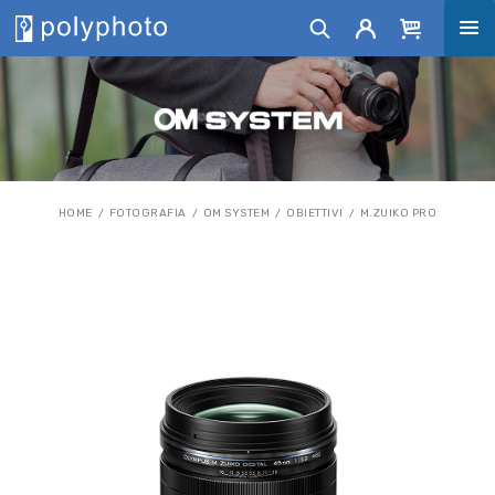
HOME
FOTOGRAFIA
OM SYSTEM
OBIETTIVI
M.ZUIKO PRO