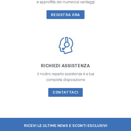
e approfitta dei numerosi vantaggi
REGISTRA ORA
RICHIEDI ASSISTENZA
Il nostro reparto assistenza è a tua
completa disposizione
CONTATTACI
RICEVI LE ULTIME NEWS E SCONTI ESCLUSIVI