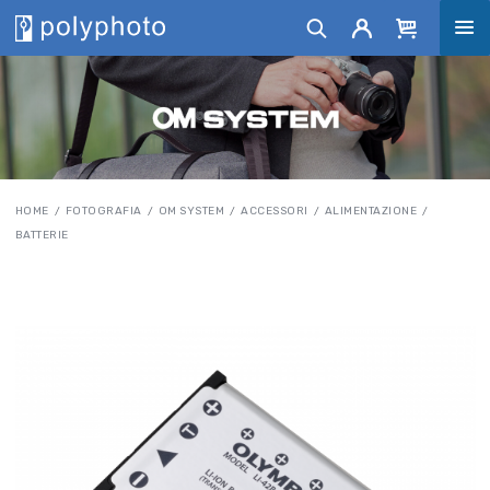
HOME
FOTOGRAFIA
OM SYSTEM
ACCESSORI
ALIMENTAZIONE
BATTERIE