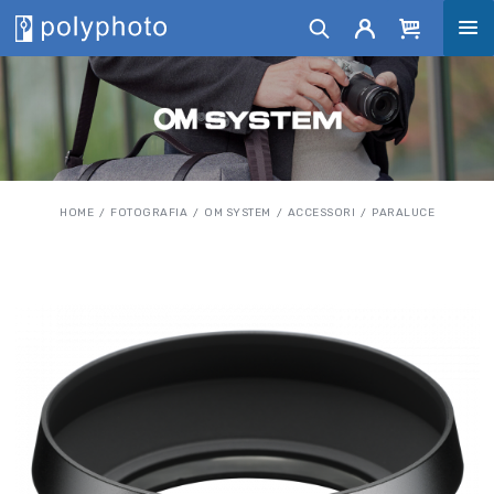
HOME
FOTOGRAFIA
OM SYSTEM
ACCESSORI
PARALUCE