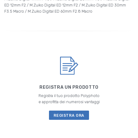
ED 12mm F2 / M.Zuiko Digital ED 12mm F2 / M.Zuiko Digital ED 30mm
F3.5 Macro / M.Zuiko Digital ED 60mm F2.8 Macro
REGISTRA UN PRODOTTO
Registra il tuo prodotto Polyphoto
e approfitta dei numerosi vantaggi
REGISTRA ORA