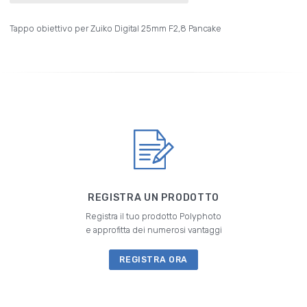
Tappo obiettivo per Zuiko Digital 25mm F2,8 Pancake
REGISTRA UN PRODOTTO
Registra il tuo prodotto Polyphoto
e approfitta dei numerosi vantaggi
REGISTRA ORA