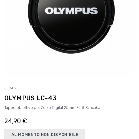
ELC43
OLYMPUS LC-43
Tappo obiettivo per Zuiko Digital 25mm F2,8 Pancake
24,90 €
AL MOMENTO NON DISPONIBILE