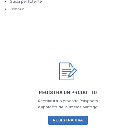
Guida per l’utente
Garanzia
REGISTRA UN PRODOTTO
Registra il tuo prodotto Polyphoto
e approfitta dei numerosi vantaggi
REGISTRA ORA