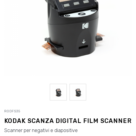
RODFS35
KODAK SCANZA DIGITAL FILM SCANNER
Scanner per negativi e diapositive