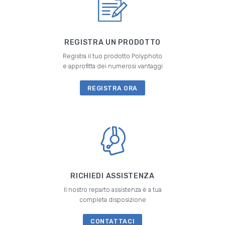
REGISTRA UN PRODOTTO
Registra il tuo prodotto Polyphoto
e approfitta dei numerosi vantaggi
REGISTRA ORA
RICHIEDI ASSISTENZA
Il nostro reparto assistenza è a tua
completa disposizione
CONTATTACI