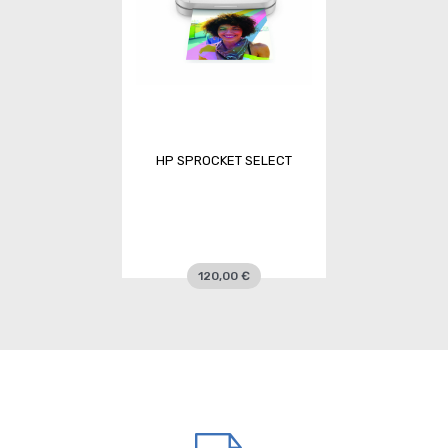
HP SPROCKET SELECT
120,00 €