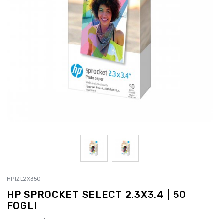
HPIZL2X350
HP SPROCKET SELECT 2.3X3.4 | 50
FOGLI