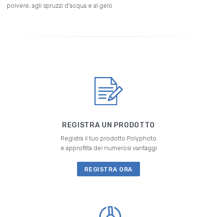
polvere, agli spruzzi d'acqua e al gelo
REGISTRA UN PRODOTTO
Registra il tuo prodotto Polyphoto
e approfitta dei numerosi vantaggi
REGISTRA ORA