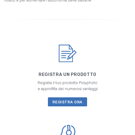
ritratto e per aumentare l'autonomia delle batterie
REGISTRA UN PRODOTTO
Registra il tuo prodotto Polyphoto
e approfitta dei numerosi vantaggi
REGISTRA ORA