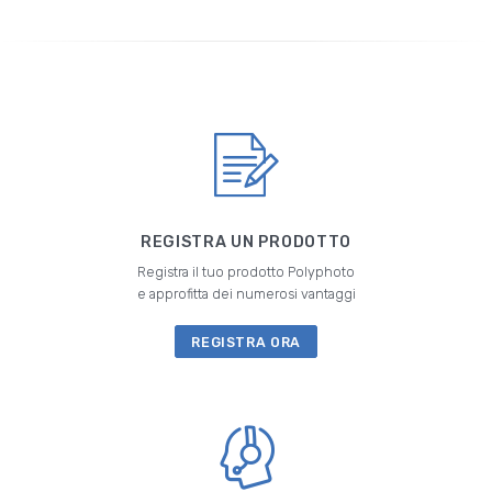
REGISTRA UN PRODOTTO
Registra il tuo prodotto Polyphoto
e approfitta dei numerosi vantaggi
REGISTRA ORA