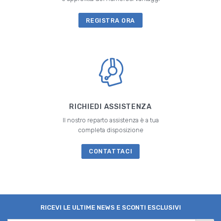
REGISTRA ORA
RICHIEDI ASSISTENZA
Il nostro reparto assistenza è a tua
completa disposizione
CONTATTACI
RICEVI LE ULTIME NEWS E SCONTI ESCLUSIVI