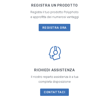
REGISTRA UN PRODOTTO
Registra il tuo prodotto Polyphoto
e approfitta dei numerosi vantaggi
REGISTRA ORA
RICHIEDI ASSISTENZA
Il nostro reparto assistenza è a tua
completa disposizione
CONTATTACI