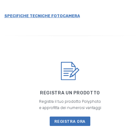
SPECIFICHE TECNICHE FOTOCAMERA
REGISTRA UN PRODOTTO
Registra il tuo prodotto Polyphoto
e approfitta dei numerosi vantaggi
REGISTRA ORA