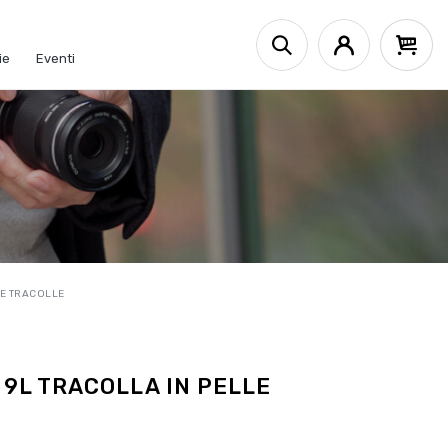
ie
Eventi
 E TRACOLLE
9L TRACOLLA IN PELLE