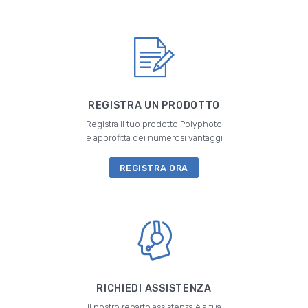
REGISTRA UN PRODOTTO
Registra il tuo prodotto Polyphoto
e approfitta dei numerosi vantaggi
REGISTRA ORA
RICHIEDI ASSISTENZA
Il nostro reparto assistenza è a tua