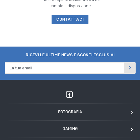
completa disposizione
CONTATTACI
RICEVI LE ULTIME NEWS E SCONTI ESCLUSIVI
FOTOGRAFIA
OM SYSTEM
GAMING
Tamron