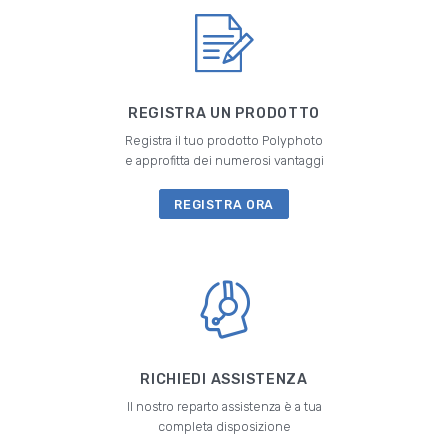
REGISTRA UN PRODOTTO
Registra il tuo prodotto Polyphoto
e approfitta dei numerosi vantaggi
REGISTRA ORA
RICHIEDI ASSISTENZA
Il nostro reparto assistenza è a tua
completa disposizione