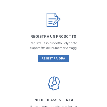
REGISTRA UN PRODOTTO
Registra il tuo prodotto Polyphoto
e approfitta dei numerosi vantaggi
REGISTRA ORA
RICHIEDI ASSISTENZA
Il nostro reparto assistenza è a tua