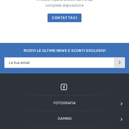
completa disposizione
CONTATTACI
RICEVI LE ULTIME NEWS E SCONTI ESCLUSIVI
FOTOGRAFIA
OM SYSTEM
GAMING
Tamron