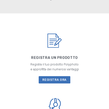
REGISTRA UN PRODOTTO
Registra il tuo prodotto Polyphoto
e approfitta dei numerosi vantaggi
REGISTRA ORA