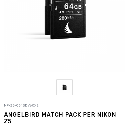
MP-Z5-064SDV60X2
ANGELBIRD MATCH PACK PER NIKON
Z5