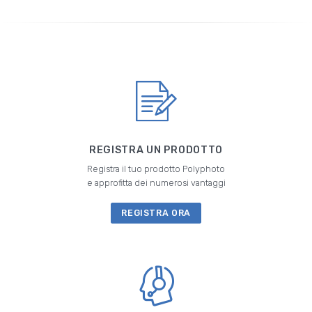
REGISTRA UN PRODOTTO
Registra il tuo prodotto Polyphoto
e approfitta dei numerosi vantaggi
REGISTRA ORA