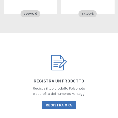
299,90 €
54,90 €
REGISTRA UN PRODOTTO
Registra il tuo prodotto Polyphoto
e approfitta dei numerosi vantaggi
REGISTRA ORA