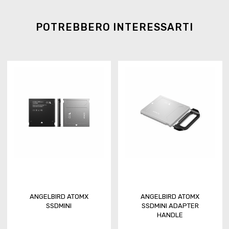
POTREBBERO INTERESSARTI
ANGELBIRD ATOMX
ANGELBIRD ATOMX
SSDMINI
SSDMINI ADAPTER
HANDLE