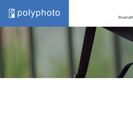
Rivendit