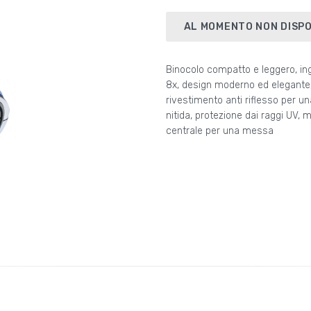
AL MOMENTO NON DISPO
Binocolo compatto e leggero, i
8x, design moderno ed elegante,
rivestimento anti riflesso per un
nitida, protezione dai raggi UV,
centrale per una messa