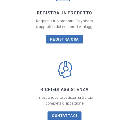
REGISTRA UN PRODOTTO
Registra il tuo prodotto Polyphoto
e approfitta dei numerosi vantaggi
REGISTRA ORA
RICHIEDI ASSISTENZA
Il nostro reparto assistenza è a tua
completa disposizione
CONTATTACI