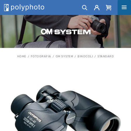
HOME
FOTOGRAFIA
OM SYSTEM
BINOCOLI
STANDARD