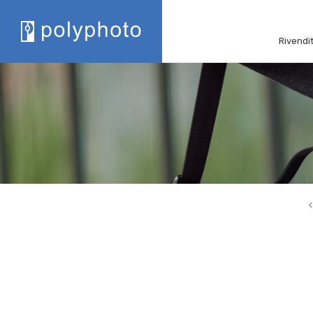
Rivendit