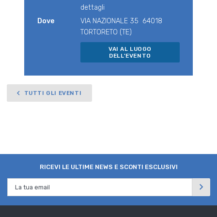
dettagli
Dove
VIA NAZIONALE 35 64018
TORTORETO (TE)
VAI AL LUOGO
DELL'EVENTO
TUTTI GLI EVENTI
RICEVI LE ULTIME NEWS E SCONTI ESCLUSIVI