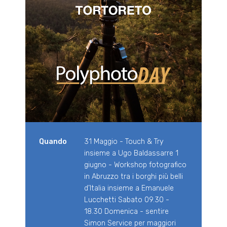
Quando
31 Maggio - Touch & Try
insieme a Ugo Baldassarre 1
giugno - Workshop fotografico
in Abruzzo tra i borghi più belli
d’Italia insieme a Emanuele
Lucchetti Sabato 09.30 -
18.30 Domenica - sentire
Simon Service per maggiori