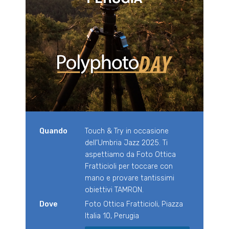
Quando
Touch & Try in occasione
dell’Umbria Jazz 2025. Ti
aspettiamo da Foto Ottica
Fratticioli per toccare con
mano e provare tantissimi
obiettivi TAMRON.
Dove
Foto Ottica Fratticioli, Piazza
Italia 10, Perugia