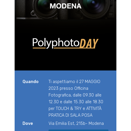
Quando
Ti aspettiamo il 27 MAGGIO
2023 presso Officina
Fotografica, dalle 09.30 alle
12.30 e dalle 15.30 alle 18.30
per TOUCH & TRY e ATTIVITÀ
PRATICA DI SALA POSA
Dove
Via Emilia Est, 215b- Modena