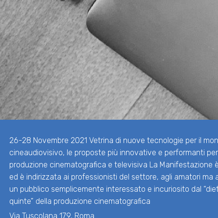
26-28 Novembre 2021 Vetrina di nuove tecnologie per il mon
cineaudiovisivo, le proposte più innovative e performanti per
produzione cinematografica e televisiva La Manifestazione è
ed è indirizzata ai professionisti del settore, agli amatori ma
un pubblico semplicemente interessato e incuriosito dal “diet
quinte” della produzione cinematografica
Via Tuscolana 179, Roma