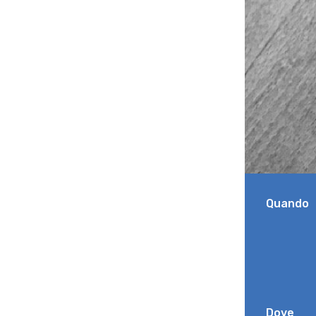
Quando
Dove