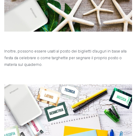
Inoltre, possono essere usati al posto dei biglietti d’auguri in base alla
festa da celebrare o come targhette per segnare il proprio posto o
materia sul quaderno.