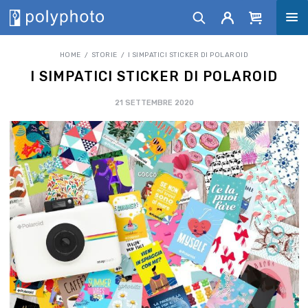
HOME
STORIE
I SIMPATICI STICKER DI POLAROID
I SIMPATICI STICKER DI POLAROID
21 SETTEMBRE 2020