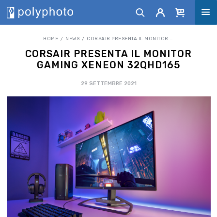
HOME
NEWS
CORSAIR PRESENTA IL MONITOR GAMING XENEON 32QHD165
CORSAIR PRESENTA IL MONITOR
GAMING XENEON 32QHD165
29 SETTEMBRE 2021